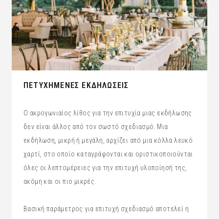
ΠΕΤΥΧΗΜΕΝΕΣ ΕΚΔΗΛΩΣΕΙΣ
Ο ακρογωνιαίος λίθος για την επιτυχία μιας εκδήλωσης
δεν είναι άλλος από τον σωστό σχεδιασμό. Μια
εκδήλωση, μικρή ή μεγάλη, αρχίζει από μια κόλλα λευκό
χαρτί, στο οποίο καταγράφονται και οριστικοποιούνται
όλες οι λεπτομέρειες για την επιτυχή υλοποίησή της,
ακόμη και οι πιο μικρές.
Βασική παράμετρος για επιτυχή σχεδιασμό αποτελεί η