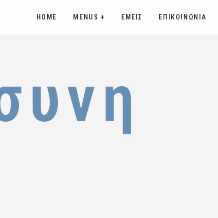
HOME
MENUS
+
ΕΜΕΙΣ
ΕΠΙΚΟΙΝΩΝΙΑ
συνη